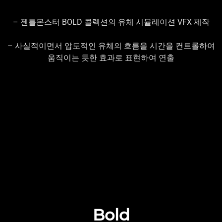
– 젠틀몬스터 BOLD 콜렉션의 유체 시뮬레이션 VFX 제작
– 사실적이면서 압도적인 유체의 흐름을 시간을 컨트롤하여
움직이는 듯한 효과로 표현하여 연출
Bold