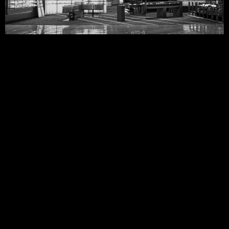
© 2026 All