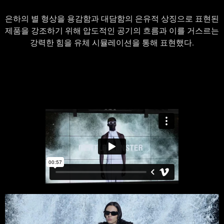
은하의 별 형상을 용감함과 대담함의 은유적 상징으로 표현된
제품을 강조하기 위해
압도적인 공기의 흐름과 이를 거스르는
강력한 힘을 유체 시뮬레이션을 통해 표현했다.