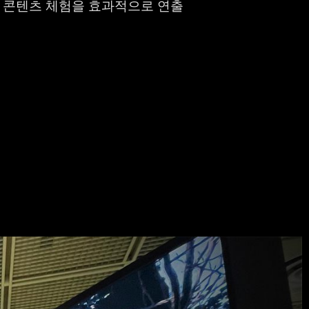
와 콘텐츠 체험을 효과적으로 연출