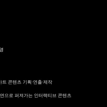
영
트 콘텐츠 기획·연출·제작
 자연으로 퍼져가는 인터랙티브 콘텐츠