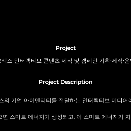
Project
코엑스 인터랙티브 콘텐츠 제작 및 캠페인 기획·제작·운
Project Description
스의 기업 아이덴티티를 전달하는 인터랙티브 미디어아
뻗으면 스마트 에너지가 생성되고, 이 스마트 에너지가