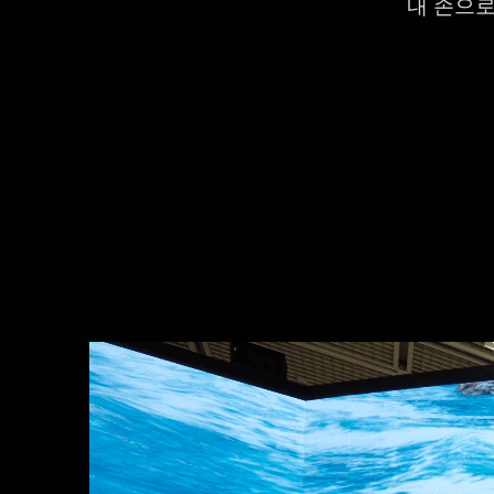
내 손으로