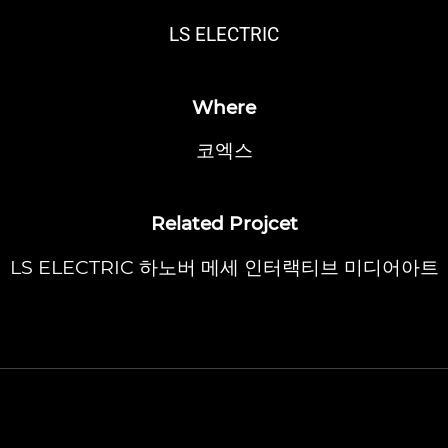
LS ELECTRIC
Where
코엑스
Related Projcet
LS ELECTRIC 하노버 메세 인터랙티브 미디어아트