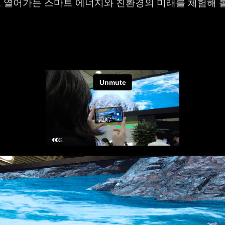
 열어가는 스마트 에너지와 친환경의 미래를 체험해 볼