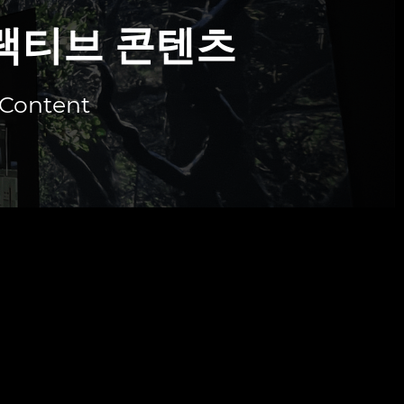
터랙티브 콘텐츠
 Content