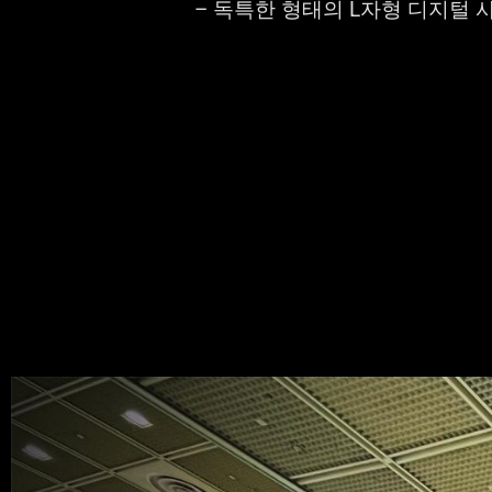
– 독특한 형태의 L자형 디지털