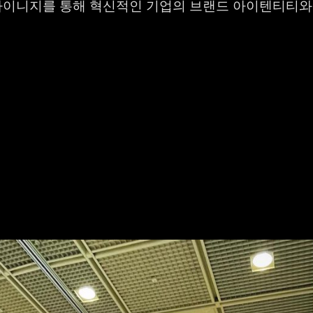
 사이니지를 통해 혁신적인 기업의 브랜드 아이텐티티