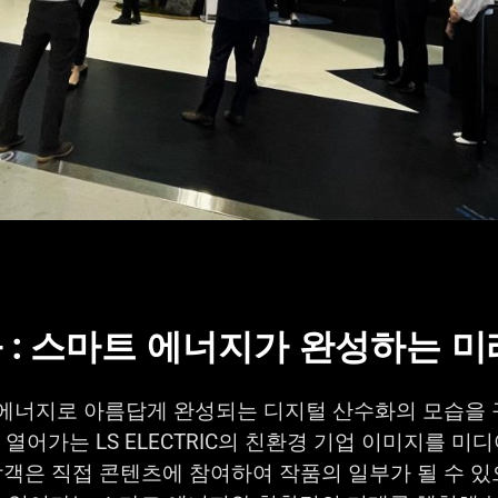
 : 스마트 에너지가 완성하는 미
 에너지로 아름답게 완성되는 디지털 산수화의 모습을 
열어가는 LS ELECTRIC의 친환경 기업 이미지를 미
객은 직접 콘텐츠에 참여하여 작품의 일부가 될 수 있