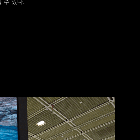
 수 있다.