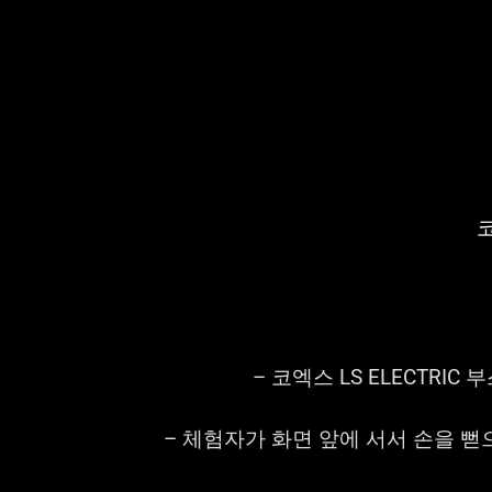
– 코엑스 LS ELECTRIC
부
– 체험자가 화면 앞에 서서 손을 