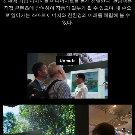
친환경 기업 이미지를 미디어아트를 통해 전달한다.
관람객은
직접 콘텐츠에 참여하여 작품의 일부가 될 수 있으며,
내 손으
로 열어가는 스마트 에너지와 친환경의 미래를 체험해 볼 수
있다.