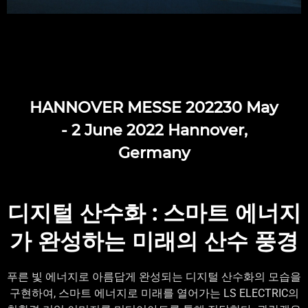
HANNOVER MESSE 2022
30 May
- 2 June 2022
Hannover,
Germany
디지털 산수화 : 스마트 에너지
가 완성하는 미래의 산수 풍경
푸른 빛 에너지로 아름답게 완성되는 디지털 산수화의 모습을
구현하여,
스마트 에너지로 미래를 열어가는 LS ELECTRIC의