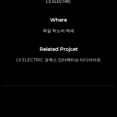
LS ELECTRIC
Where
독일 하노버 메세
Related Projcet
LS ELECTRIC 코엑스 인터랙티브 미디어아트