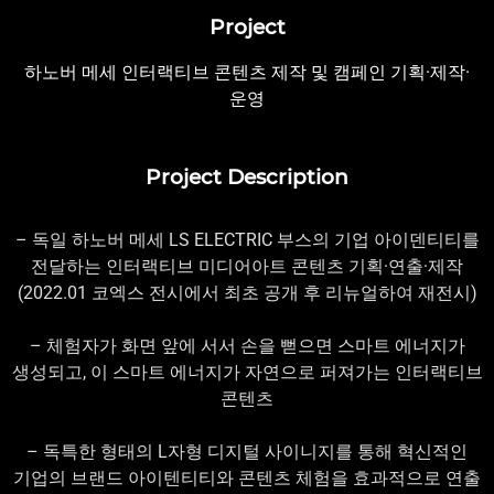
Project
하노버 메세 인터랙티브 콘텐츠 제작 및 캠페인 기획·제작·
운영
Project Description
– 독일 하노버 메세 LS ELECTRIC 부스의 기업 아이덴티티를
전달하는 인터랙티브 미디어아트 콘텐츠 기획·연출·제작
(2022.01 코엑스 전시에서 최초 공개 후 리뉴얼하여 재전시)
– 체험자가 화면 앞에 서서 손을 뻗으면 스마트 에너지가
생성되고, 이 스마트 에너지가 자연으로 퍼져가는 인터랙티브
콘텐츠
– 독특한 형태의 L자형 디지털 사이니지를 통해 혁신적인
기업의 브랜드 아이텐티티와 콘텐츠 체험을 효과적으로 연출