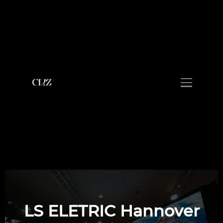
LS ELETRIC Hannover